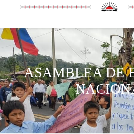
ASAMBLEA DE 
NACION