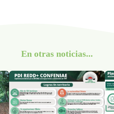
En otras noticias...