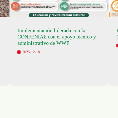
Implementación liderada con la
CONFENIAE con el apoyo técnico y
administrativo de WWF
2025-12-18