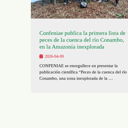
Confeniae publica la primera lista de
peces de la cuenca del río Conambo,
en la Amazonía inexplorada
2026-04-09
CONFENIAE se enorgullece en presentar la
publicación científica “Peces de la cuenca del río
Conambo, una zona inexplorada de la …