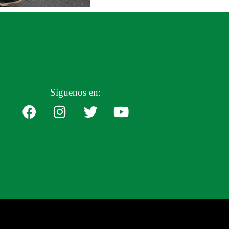
Síguenos en: