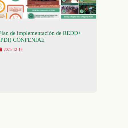
Plan de implementación de REDD+
(PDI) CONFENIAE
2025-12-18