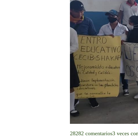
28282 comentarios3 veces co