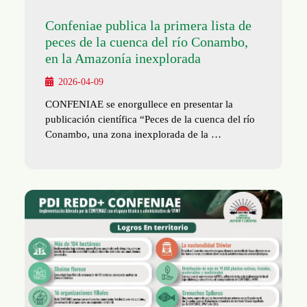
Confeniae publica la primera lista de
peces de la cuenca del río Conambo,
en la Amazonía inexplorada
2026-04-09
CONFENIAE se enorgullece en presentar la
publicación científica “Peces de la cuenca del río
Conambo, una zona inexplorada de la …