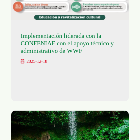
Implementación liderada con la
CONFENIAE con el apoyo técnico y
administrativo de WWF
2025-12-18