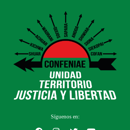
Síguenos en: