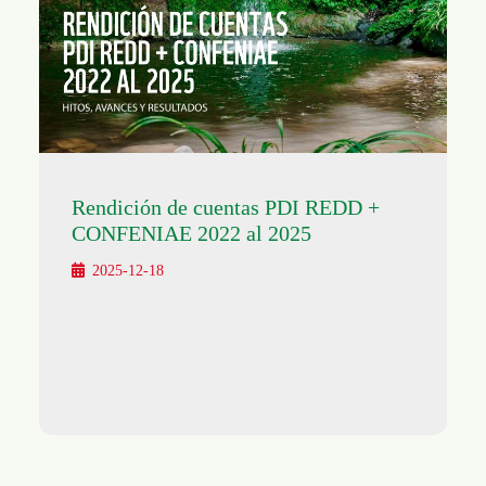
Rendición de cuentas PDI REDD +
CONFENIAE 2022 al 2025
2025-12-18