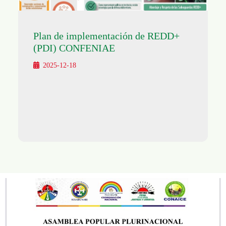
Plan de implementación de REDD+
(PDI) CONFENIAE
2025-12-18