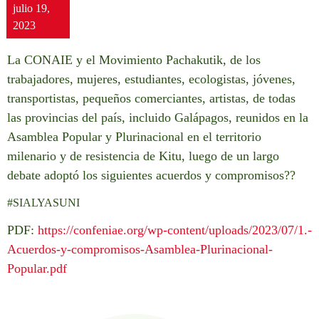
julio 19,
2023
La CONAIE y el Movimiento Pachakutik, de los
trabajadores, mujeres, estudiantes, ecologistas, jóvenes,
transportistas, pequeños comerciantes, artistas, de todas
las provincias del país, incluido Galápagos, reunidos en la
Asamblea Popular y Plurinacional en el territorio
milenario y de resistencia de Kitu, luego de un largo
debate adoptó los siguientes acuerdos y compromisos??
#SIALYASUNI
PDF:
https://confeniae.org/wp-content/uploads/2023/07/1.-
Acuerdos-y-compromisos-Asamblea-Plurinacional-
Popular.pdf