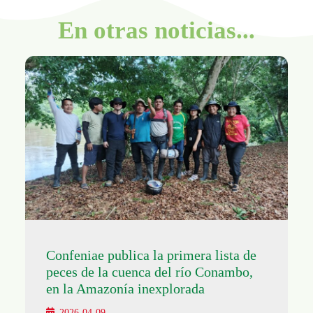
En otras noticias...
Confeniae publica la primera lista de
peces de la cuenca del río Conambo,
en la Amazonía inexplorada
2026-04-09