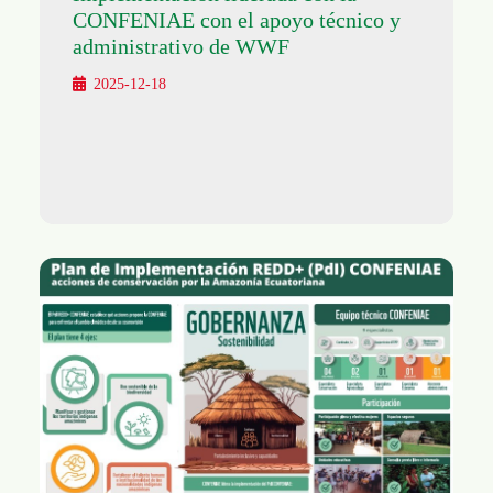
CONFENIAE con el apoyo técnico y
administrativo de WWF
2025-12-18