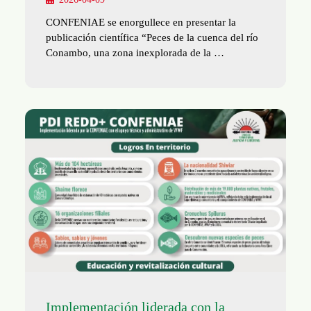
CONFENIAE se enorgullece en presentar la
publicación científica “Peces de la cuenca del río
Conambo, una zona inexplorada de la …
Implementación liderada con la