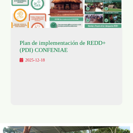
Plan de implementación de REDD+
(PDI) CONFENIAE
2025-12-18