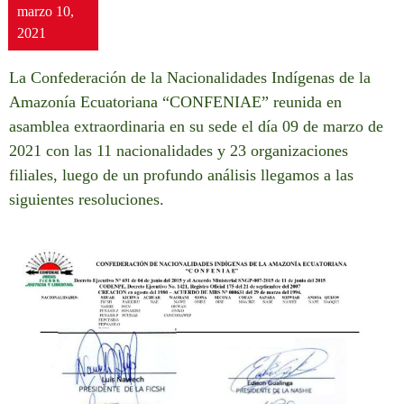
marzo 10,
2021
La Confederación de la Nacionalidades Indígenas de la
Amazonía Ecuatoriana “CONFENIAE” reunida en
asamblea extraordinaria en su sede el día 09 de marzo de
2021 con las 11 nacionalidades y 23 organizaciones
filiales, luego de un profundo análisis llegamos a las
siguientes resoluciones.