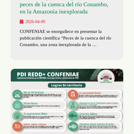
peces de la cuenca del río Conambo,
en la Amazonía inexplorada
2026-04-09
CONFENIAE se enorgullece en presentar la
publicación científica “Peces de la cuenca del río
Conambo, una zona inexplorada de la …