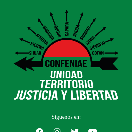
Síguenos en: