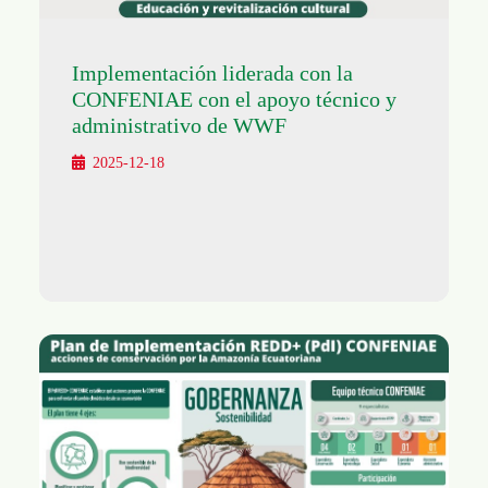
Implementación liderada con la
CONFENIAE con el apoyo técnico y
administrativo de WWF
2025-12-18