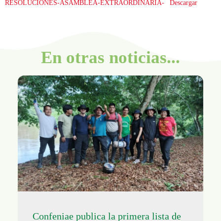
RESOLUCIONES-ASAMBLEA-EXTRAORDINARIA-
Descargar
En otras noticias...
Confeniae publica la primera lista de