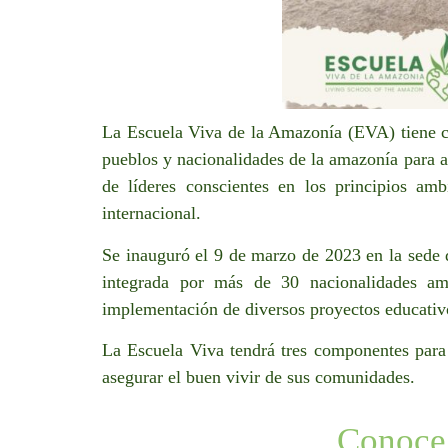
La Escuela Viva de la Amazonía (EVA) tiene co
pueblos y nacionalidades de la amazonía para ap
de líderes conscientes en los principios amb
internacional.
Se inauguró el 9 de marzo de 2023 en la sede
integrada por más de 30 nacionalidades a
implementación de diversos proyectos educativo
La Escuela Viva tendrá tres componentes para 
asegurar el buen vivir de sus comunidades.
Conoce 