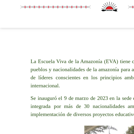
La Escuela Viva de la Amazonía (EVA) tiene co
pueblos y nacionalidades de la amazonía para ap
de líderes conscientes en los principios amb
internacional.
Se inauguró el 9 de marzo de 2023 en la sede
integrada por más de 30 nacionalidades a
implementación de diversos proyectos educativo