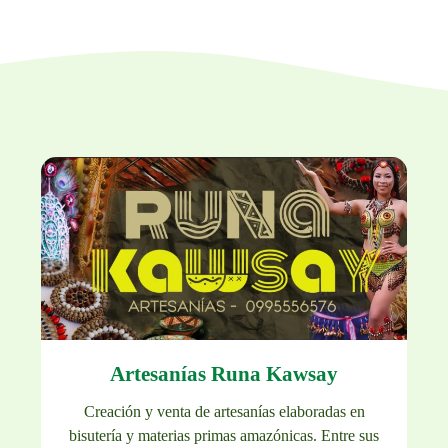
Artesanías Runa Kawsay
Creación y venta de artesanías elaboradas en
bisutería y materias primas amazónicas. Entre sus