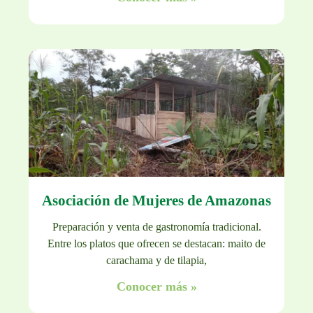
Asociación de Mujeres de Amazonas
Preparación y venta de gastronomía tradicional.
Entre los platos que ofrecen se destacan: maito de
carachama y de tilapia,
Conocer más »