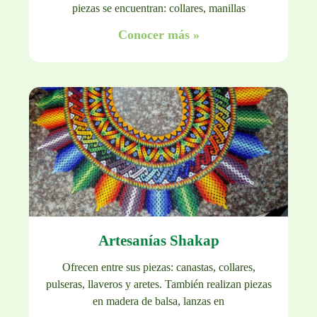
piezas se encuentran: collares, manillas
Conocer más »
Artesanías Shakap
Ofrecen entre sus piezas: canastas, collares,
pulseras, llaveros y aretes. También realizan piezas
en madera de balsa, lanzas en