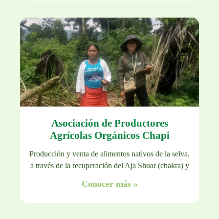
Asociación de Productores
Agrícolas Orgánicos Chapi
Producción y venta de alimentos nativos de la selva,
a través de la recuperación del Aja Shuar (chakra) y
Conocer más »