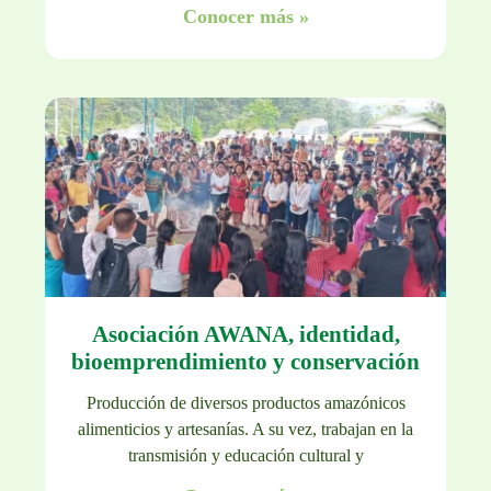
Conocer más »
Asociación AWANA, identidad,
bioemprendimiento y conservación
Producción de diversos productos amazónicos
alimenticios y artesanías. A su vez, trabajan en la
transmisión y educación cultural y