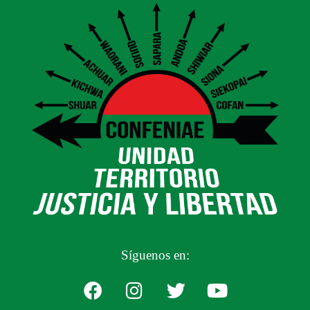
Síguenos en: