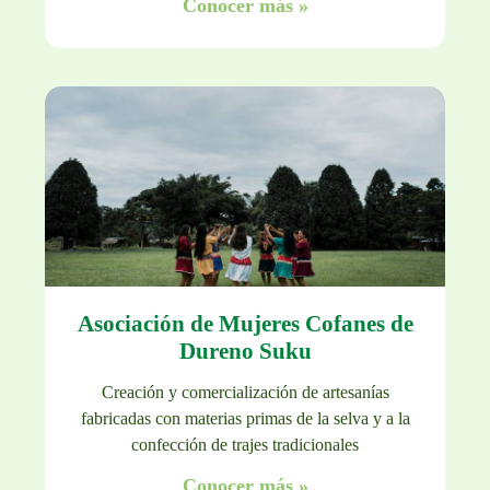
Conocer más »
Asociación de Mujeres Cofanes de
Dureno Suku
Creación y comercialización de artesanías
fabricadas con materias primas de la selva y a la
confección de trajes tradicionales
Conocer más »