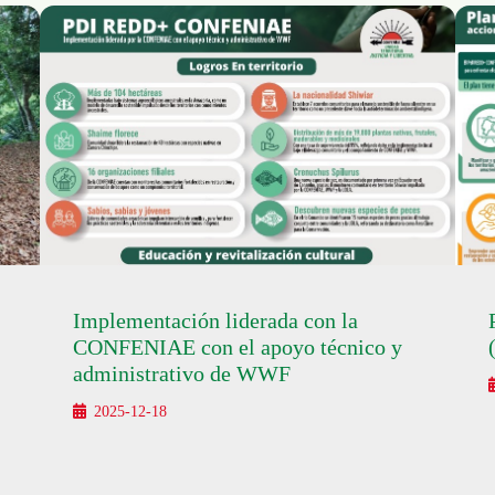
Implementación liderada con la
CONFENIAE con el apoyo técnico y
administrativo de WWF
2025-12-18