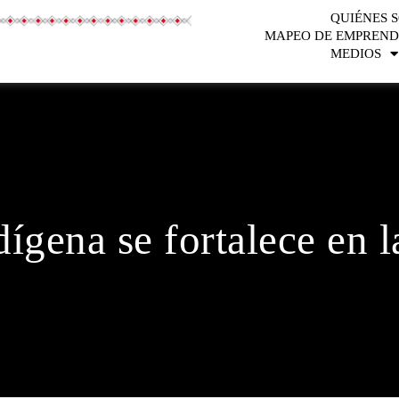
QUIÉNES 
MAPEO DE EMPREND
MEDIOS
dígena se fortalece en 