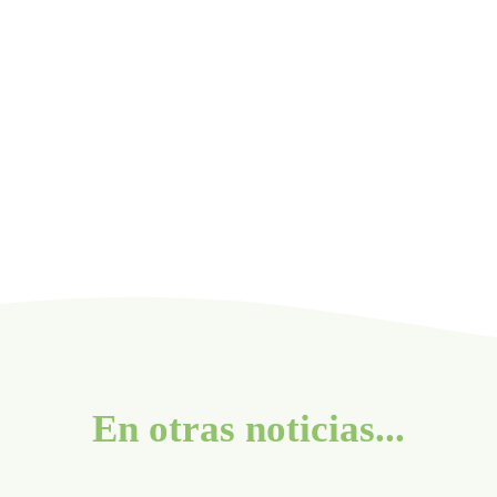
En otras noticias...