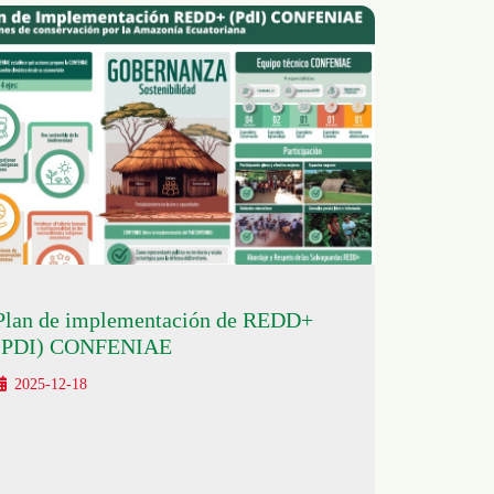
Plan de implementación de REDD+
(PDI) CONFENIAE
2025-12-18