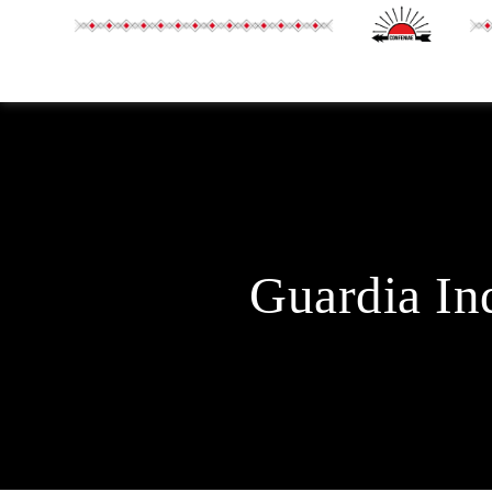
Guardia In