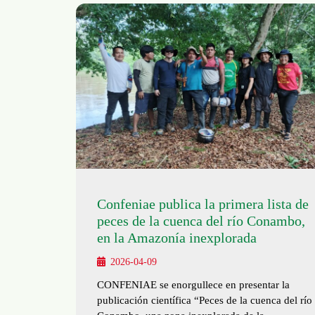
Confeniae publica la primera lista de
peces de la cuenca del río Conambo,
en la Amazonía inexplorada
2026-04-09
CONFENIAE se enorgullece en presentar la
publicación científica “Peces de la cuenca del río