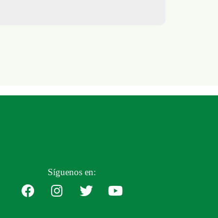
Síguenos en: