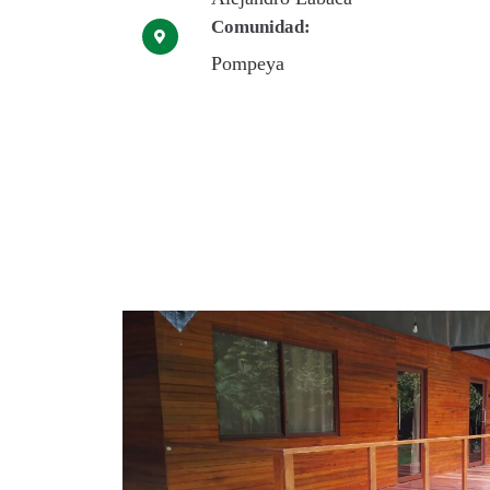
Comunidad:
Pompeya