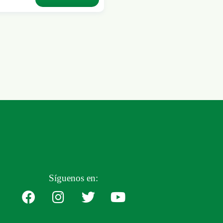
Síguenos en: