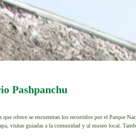
io Pashpanchu
icos que ofrece se encuentran los recorridos por el Parque N
apa, visitas guiadas a la comunidad y al museo local. Tamb