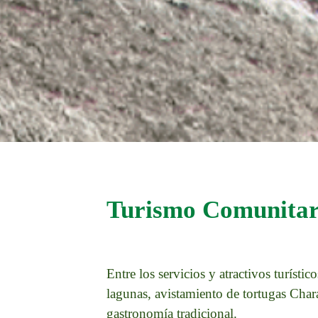
Turismo Comunitar
Entre los servicios y atractivos turíst
lagunas, avistamiento de tortugas Char
gastronomía tradicional.