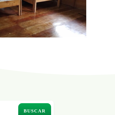
BUSCAR