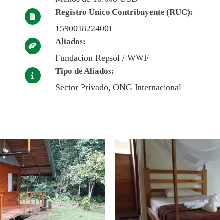
Registro Único Contribuyente (RUC):
1590018224001
Aliados:
Fundacion Repsol / WWF
Tipo de Aliados:
Sector Privado, ONG Internacional