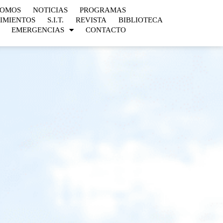
SOMOS
NOTICIAS
PROGRAMAS
IMIENTOS
S.I.T.
REVISTA
BIBLIOTECA
EMERGENCIAS
CONTACTO