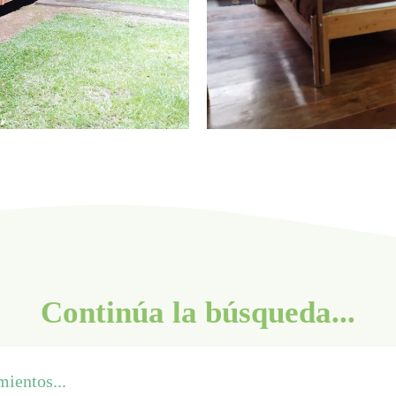
Continúa la búsqueda...