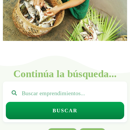
Continúa la búsqueda...
BUSCAR