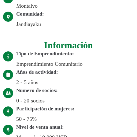
Montalvo
Comunidad:
Jandiayaku
Información
Tipo de Emprendimiento:
Emprendimiento Comunitario
Años de actividad:
2 - 5 años
Número de socios:
0 - 20 socios
Participación de mujeres:
50 - 75%
Nivel de venta anual: