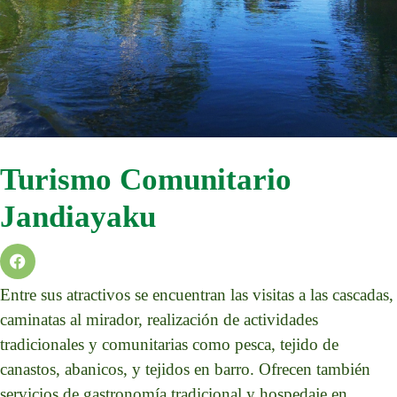
Turismo Comunitario
Jandiayaku
Entre sus atractivos se encuentran las visitas a las cascadas,
caminatas al mirador, realización de actividades
tradicionales y comunitarias como pesca, tejido de
canastos, abanicos, y tejidos en barro. Ofrecen también
servicios de gastronomía tradicional y hospedaje en