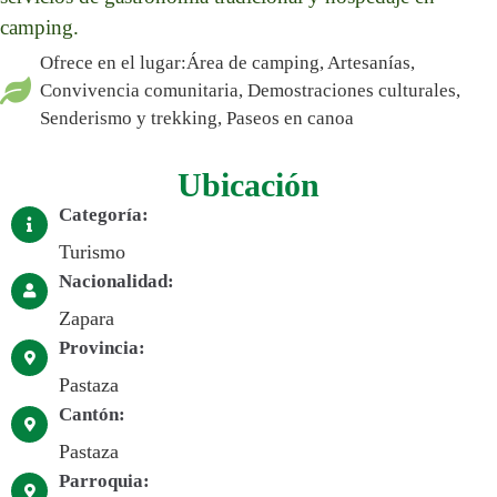
camping.
Ofrece en el lugar:Área de camping, Artesanías,
Convivencia comunitaria, Demostraciones culturales,
Senderismo y trekking, Paseos en canoa
Ubicación
Categoría:
Turismo
Nacionalidad:
Zapara
Provincia:
Pastaza
Cantón:
Pastaza
Parroquia: