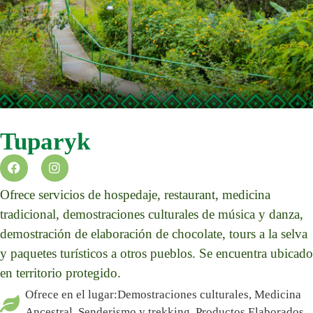
Tuparyk
Ofrece servicios de hospedaje, restaurant, medicina
tradicional, demostraciones culturales de música y danza,
demostración de elaboración de chocolate, tours a la selva
y paquetes turísticos a otros pueblos. Se encuentra ubicado
en territorio protegido.
Ofrece en el lugar:Demostraciones culturales, Medicina
Ancestral, Senderismo y trekking, Productos Elaborados