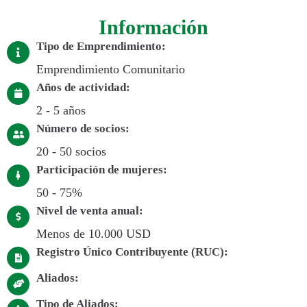
Información
Tipo de Emprendimiento:
Emprendimiento Comunitario
Años de actividad:
2 - 5 años
Número de socios:
20 - 50 socios
Participación de mujeres:
50 - 75%
Nivel de venta anual:
Menos de 10.000 USD
Registro Único Contribuyente (RUC):
Aliados:
Tipo de Aliados: