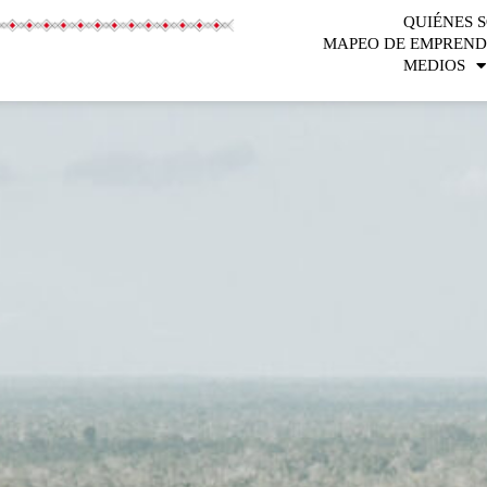
QUIÉNES 
MAPEO DE EMPREND
MEDIOS