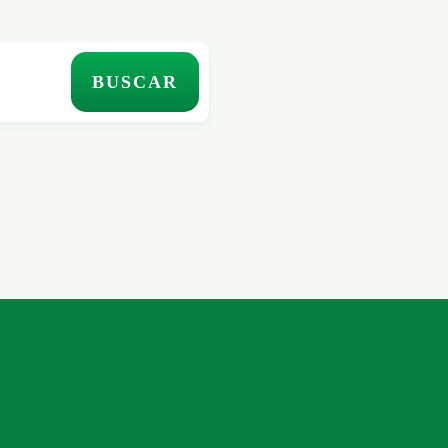
BUSCAR