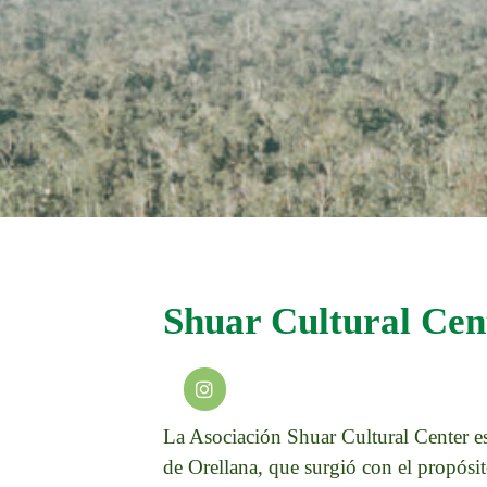
Shuar Cultural Cen
La Asociación Shuar Cultural Center es
de Orellana, que surgió con el propósi