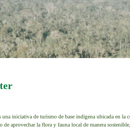
ter
 una iniciativa de turismo de base indígena ubicada en la
to de aprovechar la flora y fauna local de manera sostenibl