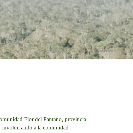
 comunidad Flor del Pantano, provincia
e, involucrando a la comunidad