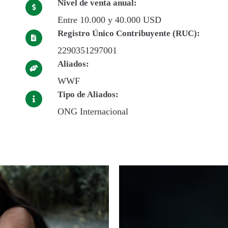
Nivel de venta anual:
Entre 10.000 y 40.000 USD
Registro Único Contribuyente (RUC):
2290351297001
Aliados:
WWF
Tipo de Aliados:
ONG Internacional