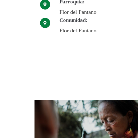
Parroquia:
Flor del Pantano
Comunidad:
Flor del Pantano