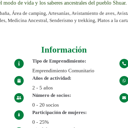
 el modo de vida y los saberes ancestrales del pueblo Shuar.
abaña, Área de camping, Artesanías, Avistamiento de aves, Avis
es, Medicina Ancestral, Senderismo y trekking, Platos a la carta
Información
Tipo de Emprendimiento:
Emprendimiento Comunitario
Años de actividad:
2 - 5 años
Número de socios:
0 - 20 socios
Participación de mujeres:
0 - 25%