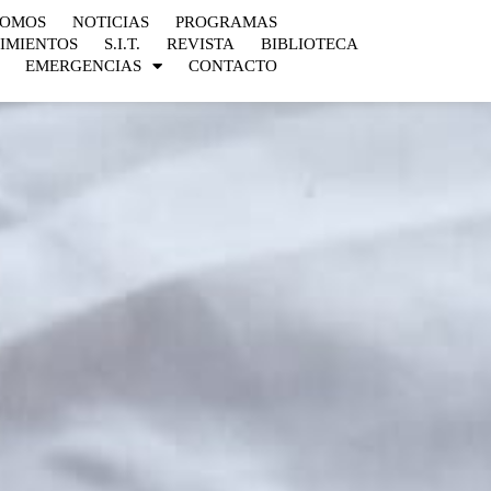
SOMOS
NOTICIAS
PROGRAMAS
IMIENTOS
S.I.T.
REVISTA
BIBLIOTECA
EMERGENCIAS
CONTACTO