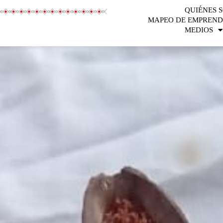
QUIÉNES 
MAPEO DE EMPREND
MEDIOS