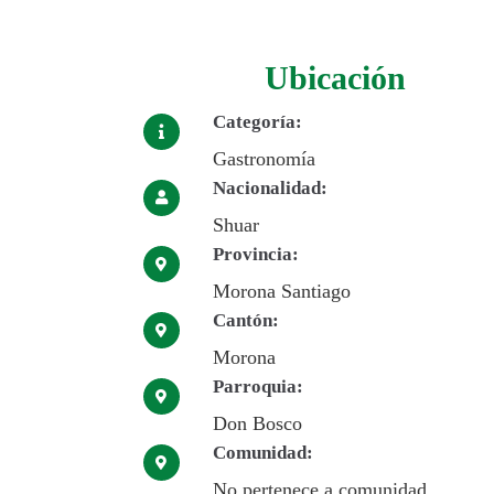
Ubicación
Categoría:
Gastronomía
Nacionalidad:
Shuar
Provincia:
Morona Santiago
Cantón:
Morona
Parroquia:
Don Bosco
Comunidad:
No pertenece a comunidad