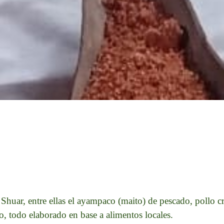
Shuar, entre ellas el ayampaco (maito) de pescado, pollo cr
o, todo elaborado en base a alimentos locales.