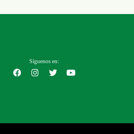
Síguenos en: