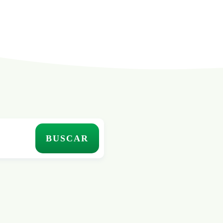
BUSCAR