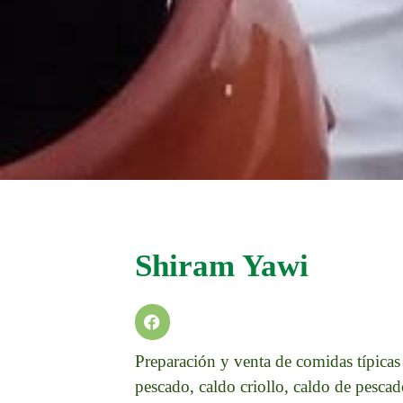
Shiram Yawi
Preparación y venta de comidas típicas 
pescado, caldo criollo, caldo de pescad