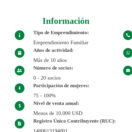
Información
Tipo de Emprendimiento:
Emprendimiento Familiar
Años de actividad:
Más de 10 años
Número de socios:
0 - 20 socios
Participación de mujeres:
75 - 100%
Nivel de venta anual:
Menos de 10.000 USD
Registro Único Contribuyente (RUC):
1400613194001