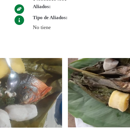
Aliados:
Tipo de Aliados:
No tiene