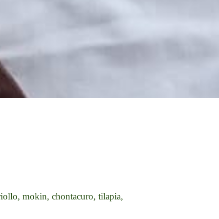
iollo, mokin, chontacuro, tilapia,