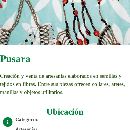
Pusara
Creación y venta de artesanías elaborados en semillas y
tejidos en fibras. Entre sus piezas ofrecen collares, aretes,
manillas y objetos utilitarios.
Ubicación
Categoría:
Artesanías