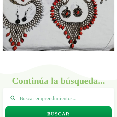
Continúa la búsqueda...
BUSCAR