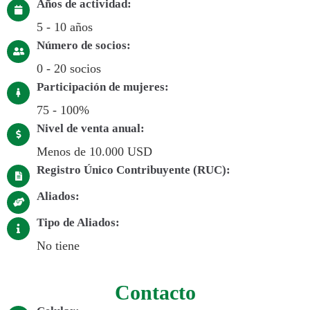
Años de actividad:
5 - 10 años
Número de socios:
0 - 20 socios
Participación de mujeres:
75 - 100%
Nivel de venta anual:
Menos de 10.000 USD
Registro Único Contribuyente (RUC):
Aliados:
Tipo de Aliados:
No tiene
Contacto