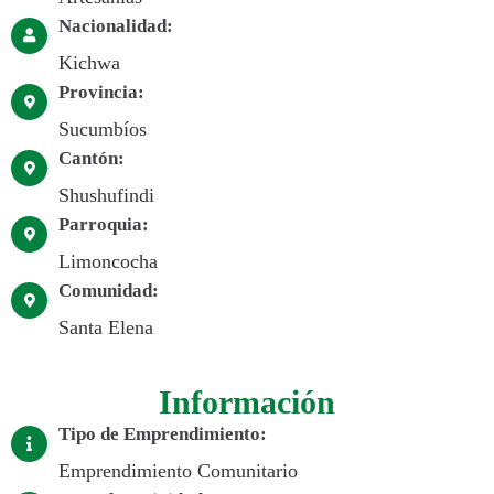
Nacionalidad:
Kichwa
Provincia:
Sucumbíos
Cantón:
Shushufindi
Parroquia:
Limoncocha
Comunidad:
Santa Elena
Información
Tipo de Emprendimiento:
Emprendimiento Comunitario