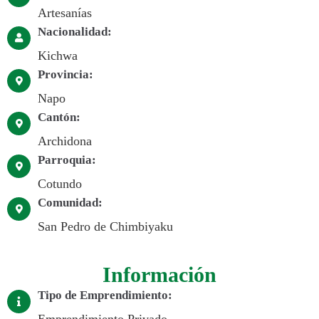
Artesanías
Nacionalidad:
Kichwa
Provincia:
Napo
Cantón:
Archidona
Parroquia:
Cotundo
Comunidad:
San Pedro de Chimbiyaku
Información
Tipo de Emprendimiento:
Emprendimiento Privado