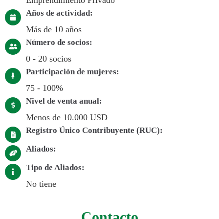
Años de actividad:
Más de 10 años
Número de socios:
0 - 20 socios
Participación de mujeres:
75 - 100%
Nivel de venta anual:
Menos de 10.000 USD
Registro Único Contribuyente (RUC):
Aliados:
Tipo de Aliados:
No tiene
Contacto