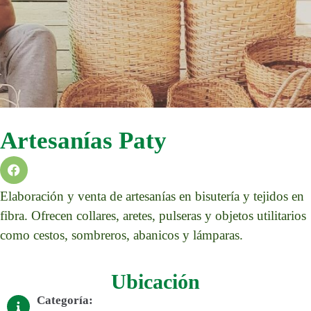
Artesanías Paty
Elaboración y venta de artesanías en bisutería y tejidos en
fibra. Ofrecen collares, aretes, pulseras y objetos utilitarios
como cestos, sombreros, abanicos y lámparas.
Ubicación
Categoría: