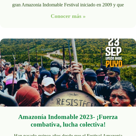
gran Amazonia Indomable Festival iniciado en 2009 y que
Conocer más »
Amazonía Indomable 2023- ¡Fuerza
combativa, lucha colectiva!
Han pasado quince años desde que el Festival Amazonia