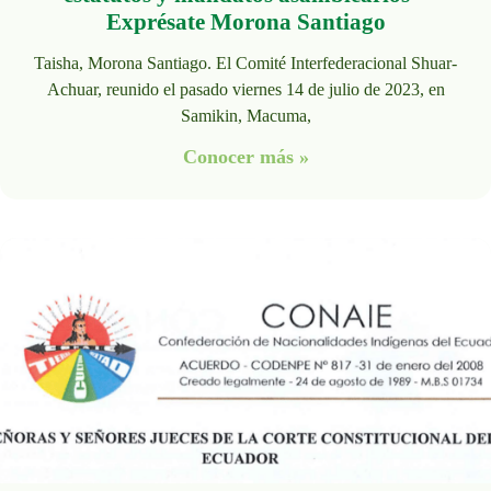
Exprésate Morona Santiago
Taisha, Morona Santiago. El Comité Interfederacional Shuar-
Achuar, reunido el pasado viernes 14 de julio de 2023, en
Samikin, Macuma,
Conocer más »