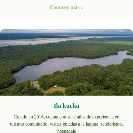
Conocer más »
Ila kucha
Creado en 2016, cuenta con siete años de experiencia en
turismo comunitario, visitas guiadas a la laguna, senderismo,
hospedaje