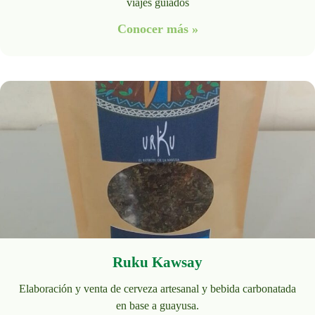
viajes guiados
Conocer más »
Ruku Kawsay
Elaboración y venta de cerveza artesanal y bebida carbonatada
en base a guayusa.