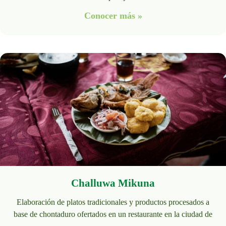
Conocer más »
Challuwa Mikuna
Elaboración de platos tradicionales y productos procesados a
base de chontaduro ofertados en un restaurante en la ciudad de