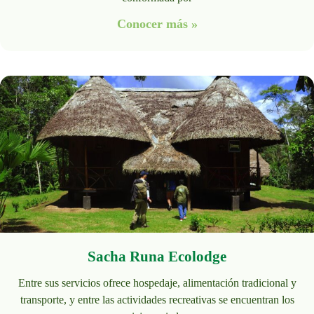
Conocer más »
Sacha Runa Ecolodge
Entre sus servicios ofrece hospedaje, alimentación tradicional y
transporte, y entre las actividades recreativas se encuentran los