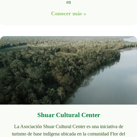
en
Conocer más »
Shuar Cultural Center
La Asociación Shuar Cultural Center es una iniciativa de
turismo de base indígena ubicada en la comunidad Flor del