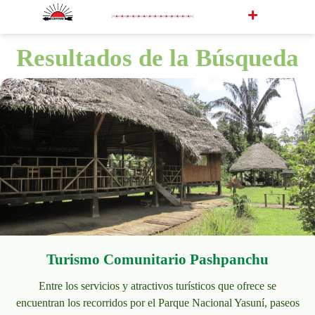
Resultados de la Búsqueda
Turismo Comunitario Pashpanchu
Entre los servicios y atractivos turísticos que ofrece se
encuentran los recorridos por el Parque Nacional Yasuní, paseos