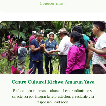
Conocer más »
Centro Cultural Kichwa Amarun Yaya
Enfocado en el turismo cultural, el emprendimiento se
caracteriza por integrar la reforestación, el reciclaje y la
responsabilidad social