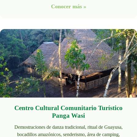
Conocer más »
Centro Cultural Comunitario Turístico
Panga Wasi
Demostraciones de danza tradicional, ritual de Guayusa,
bocadillos amazónicos, senderismo, área de camping,