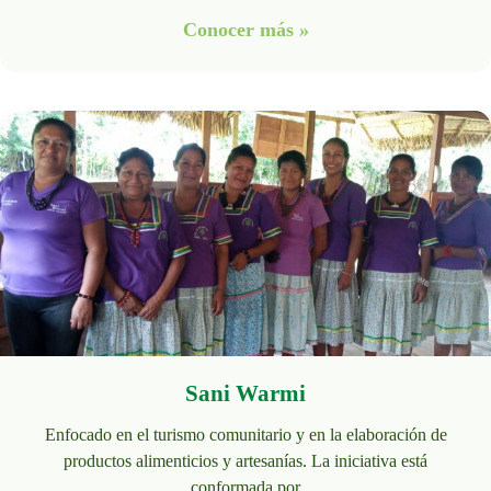
Conocer más »
Sani Warmi
Enfocado en el turismo comunitario y en la elaboración de
productos alimenticios y artesanías. La iniciativa está
conformada por